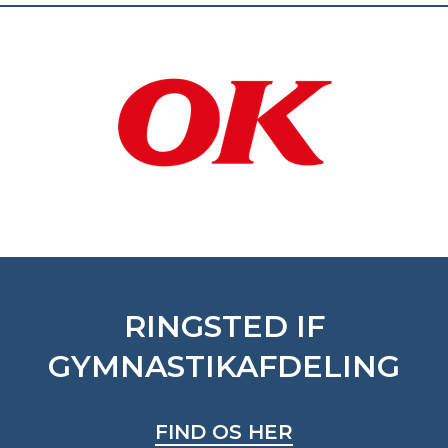
RINGSTED IF
GYMNASTIKAFDELING
FIND OS HER