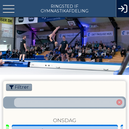
RINGSTED IF
GYMNASTIKAFDELING
Filtrer
ONSDAG