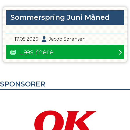
Sommerspring Juni Måned
17.05.2026
Jacob Sørensen
Læs mere
SPONSORER