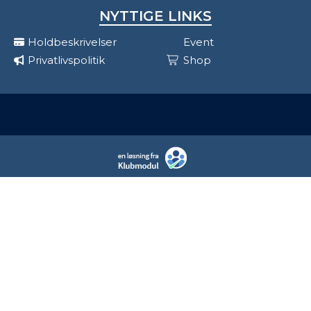
NYTTIGE LINKS
Holdbeskrivelser
Event
Privatlivspolitik
Shop