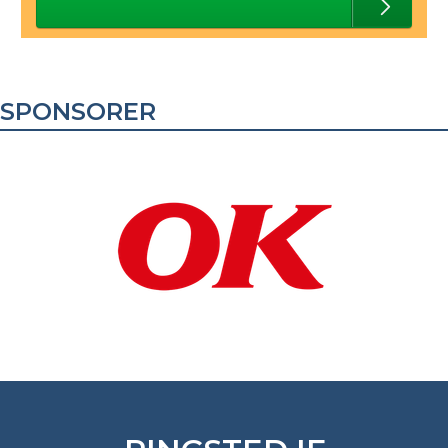
SPONSORER