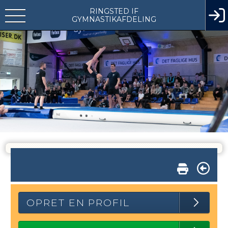
RINGSTED IF
GYMNASTIKAFDELING
OPRET EN PROFIL