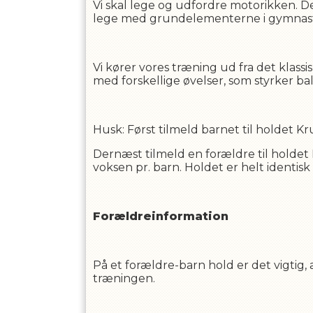
Vi skal lege og udfordre motorikken. De
lege med grundelementerne i gymnastik
Vi kører vores træning ud fra det klassi
med forskellige øvelser, som styrker b
Husk: Først tilmeld barnet til holdet Kr
Dernæst tilmeld en forældre til holdet
voksen pr. barn. Holdet er helt identi
Forældreinformation
På et forældre-barn hold er det vigtig,
træningen.