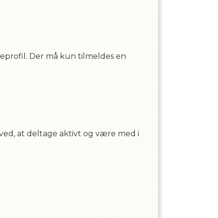
eprofil. Der må kun tilmeldes en
ved, at deltage aktivt og være med i