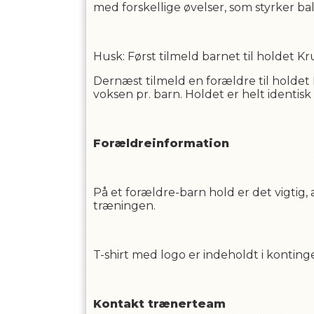
med forskellige øvelser, som styrker b
Husk: Først tilmeld barnet til holdet Kr
Dernæst tilmeld en forældre til holdet
voksen pr. barn. Holdet er helt identi
Forældreinformation
På et forældre-barn hold er det vigtig,
træningen.
T-shirt med logo er indeholdt i konting
Kontakt trænerteam