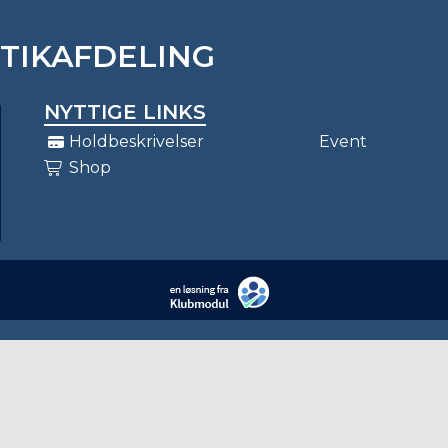
STIKAFDELING
NYTTIGE LINKS
Holdbeskrivelser
Event
Shop