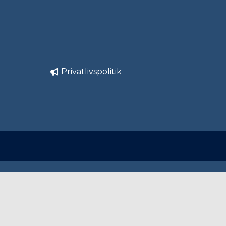
Privatlivspolitik