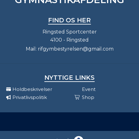
FIND OS HER
Ringsted Sportcenter
4100 - Ringsted
Mail:
rifgymbestyrelsen@gmail.com
NYTTIGE LINKS
Holdbeskrivelser
Event
Privatlivspolitik
Shop