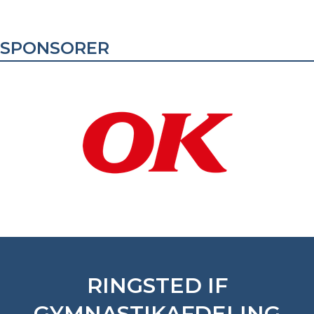
SPONSORER
RINGSTED IF
GYMNASTIKAFDELING