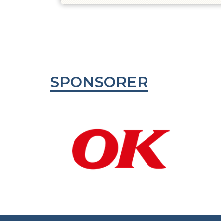
SPONSORER