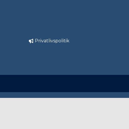
Privatlivspolitik