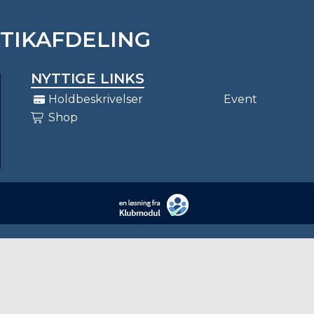
STIKAFDELING
NYTTIGE LINKS
Holdbeskrivelser
Event
Shop