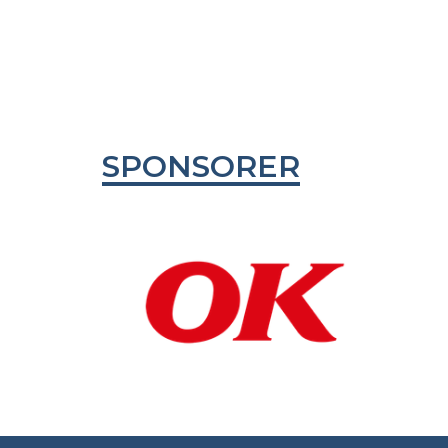
SPONSORER