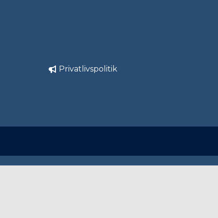
Privatlivspolitik