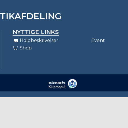
STIKAFDELING
NYTTIGE LINKS
Holdbeskrivelser
Event
Shop