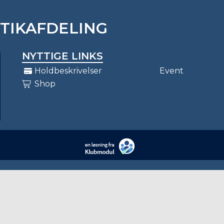
STIKAFDELING
NYTTIGE LINKS
Holdbeskrivelser
Event
Shop