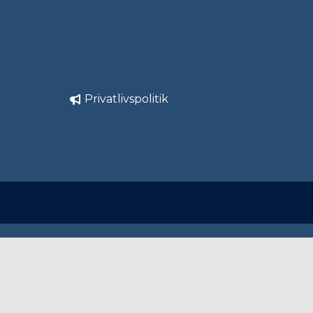
Privatlivspolitik